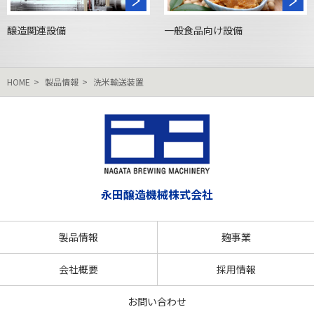
醸造関連設備
一般食品向け設備
HOME
製品情報
洗米輸送装置
永田醸造機械株式会社
製品情報
麹事業
会社概要
採用情報
お問い合わせ