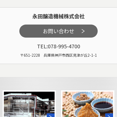
永田醸造機械株式会社
お問い合わせ
TEL:078-995-4700
〒651-2228 兵庫県神戸市西区見津が丘2-1-1