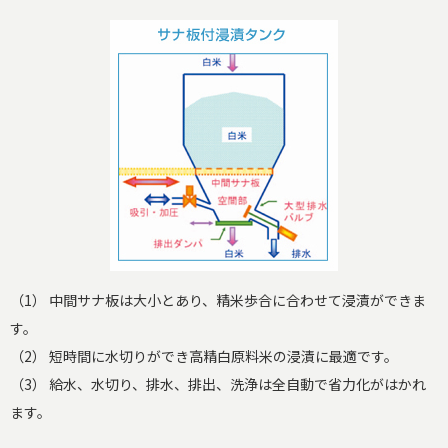
（1） 中間サナ板は大小とあり、精米歩合に合わせて浸漬ができま
す。
（2） 短時間に水切りができ高精白原料米の浸漬に最適です。
（3） 給水、水切り、排水、排出、洗浄は全自動で省力化がはかれ
ます。