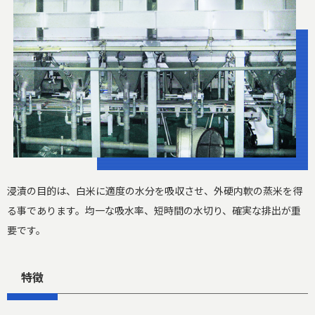
浸漬の目的は、白米に適度の水分を吸収させ、外硬内軟の蒸米を得
る事であります。均一な吸水率、短時間の水切り、確実な排出が重
要です。
特徴